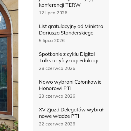
konferencji TERW
12 lipca 2026
List gratulacyjny od Ministra
Dariusza Standerskiego
5 lipca 2026
Spotkanie z cyklu Digital
Talks o cyfryzacji edukacji
28 czerwca 2026
Nowo wybrani Członkowie
Honorowi PTI
23 czerwca 2026
XV Zjazd Delegatów wybrał
nowe władze PTI
22 czerwca 2026