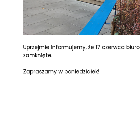
Uprzejmie informujemy, że 17 czerwca biuro
zamknięte.
Zapraszamy w poniedziałek!