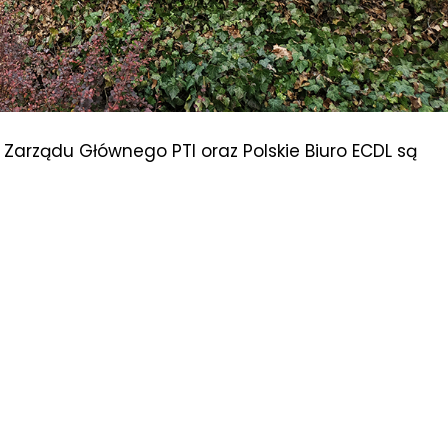
 Zarządu Głównego PTI oraz Polskie Biuro ECDL są