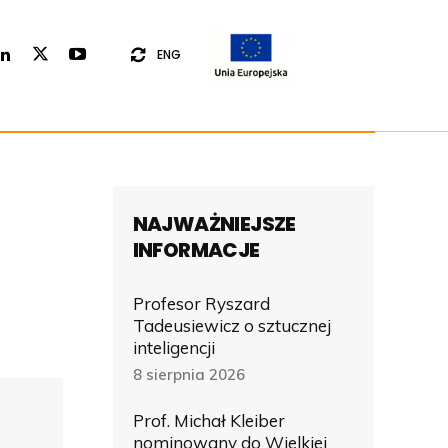
ENG
NAJWAŻNIEJSZE
INFORMACJE
Profesor Ryszard
Tadeusiewicz o sztucznej
inteligencji
8 sierpnia 2026
Prof. Michał Kleiber
nominowany do Wielkiej