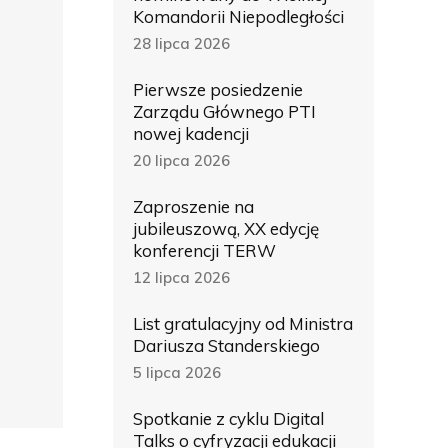
Komandorii Niepodległości
28 lipca 2026
Pierwsze posiedzenie
Zarządu Głównego PTI
nowej kadencji
20 lipca 2026
Zaproszenie na
jubileuszową, XX edycję
konferencji TERW
12 lipca 2026
List gratulacyjny od Ministra
Dariusza Standerskiego
5 lipca 2026
Spotkanie z cyklu Digital
Talks o cyfryzacji edukacji