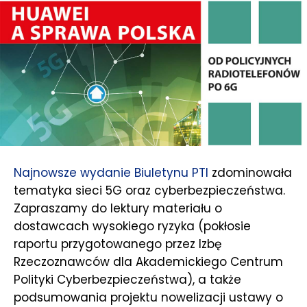
Najnowsze wydanie Biuletynu PTI
zdominowała
tematyka sieci 5G oraz cyberbezpieczeństwa.
Zapraszamy do lektury materiału o
dostawcach wysokiego ryzyka (pokłosie
raportu przygotowanego przez Izbę
Rzeczoznawców dla Akademickiego Centrum
Polityki Cyberbezpieczeństwa), a także
podsumowania projektu nowelizacji ustawy o