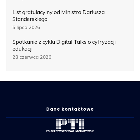
List gratulacyjny od Ministra Dariusza
Standerskiego
5 lipca 2026
Spotkanie z cyklu Digital Talks o cyfryzacji
edukacji
28 czerwca 2026
Dane kontaktowe