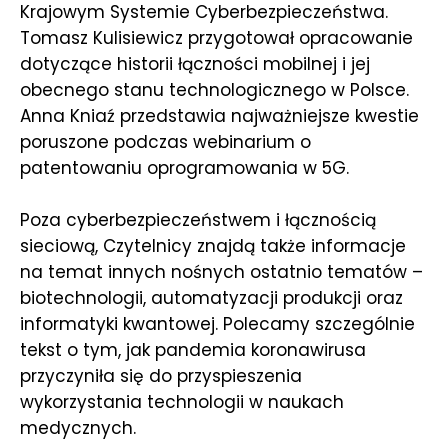
Krajowym Systemie Cyberbezpieczeństwa.
Tomasz Kulisiewicz przygotował opracowanie
dotyczące historii łączności mobilnej i jej
obecnego stanu technologicznego w Polsce.
Anna Kniaź przedstawia najważniejsze kwestie
poruszone podczas webinarium o
patentowaniu oprogramowania w 5G.
Poza cyberbezpieczeństwem i łącznością
sieciową, Czytelnicy znajdą także informacje
na temat innych nośnych ostatnio tematów –
biotechnologii, automatyzacji produkcji oraz
informatyki kwantowej. Polecamy szczególnie
tekst o tym, jak pandemia koronawirusa
przyczyniła się do przyspieszenia
wykorzystania technologii w naukach
medycznych.