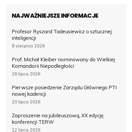
NAJWAŻNIEJSZE INFORMACJE
Profesor Ryszard Tadeusiewicz o sztucznej
inteligencji
8 sierpnia 2026
Prof. Michał Kleiber nominowany do Wielkiej
Komandorii Niepodległości
28 lipca 2026
Pierwsze posiedzenie Zarządu Głównego PTI
nowej kadencji
20 lipca 2026
Zaproszenie na jubileuszową, XX edycję
konferencji TERW
12 lipca 2026