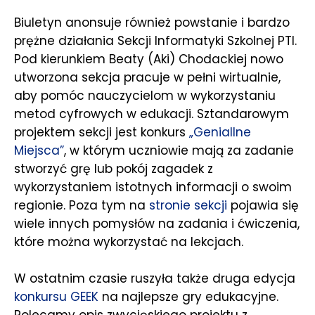
Biuletyn anonsuje również powstanie i bardzo
prężne działania Sekcji Informatyki Szkolnej PTI.
Pod kierunkiem Beaty (Aki) Chodackiej nowo
utworzona sekcja pracuje w pełni wirtualnie,
aby pomóc nauczycielom w wykorzystaniu
metod cyfrowych w edukacji. Sztandarowym
projektem sekcji jest konkurs
„Geniallne
Miejsca”
, w którym uczniowie mają za zadanie
stworzyć grę lub pokój zagadek z
wykorzystaniem istotnych informacji o swoim
regionie. Poza tym na
stronie sekcji
pojawia się
wiele innych pomysłów na zadania i ćwiczenia,
które można wykorzystać na lekcjach.
W ostatnim czasie ruszyła także druga edycja
konkursu GEEK
na najlepsze gry edukacyjne.