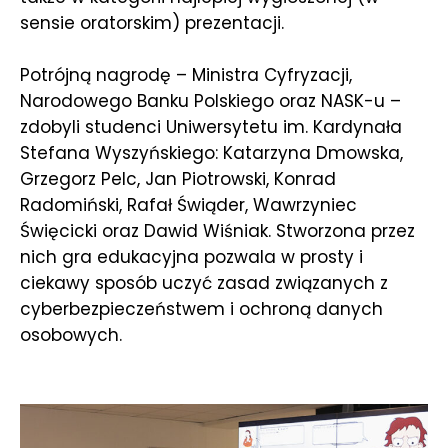
sensie oratorskim) prezentacji.
Potrójną nagrodę – Ministra Cyfryzacji,
Narodowego Banku Polskiego oraz NASK-u –
zdobyli studenci Uniwersytetu im. Kardynała
Stefana Wyszyńskiego: Katarzyna Dmowska,
Grzegorz Pelc, Jan Piotrowski, Konrad
Radomiński, Rafał Świąder, Wawrzyniec
Święcicki oraz Dawid Wiśniak. Stworzona przez
nich gra edukacyjna pozwala w prosty i
ciekawy sposób uczyć zasad związanych z
cyberbezpieczeństwem i ochroną danych
osobowych.