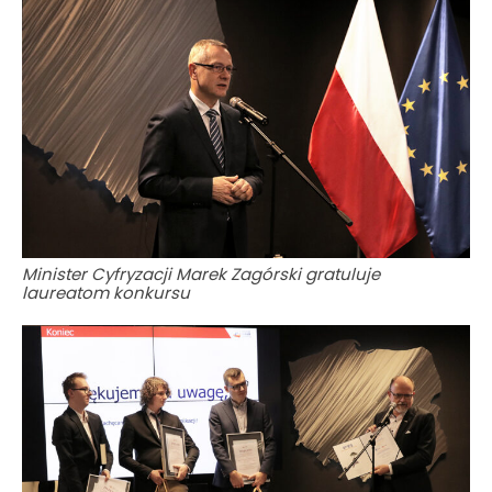
Minister Cyfryzacji Marek Zagórski gratuluje
laureatom konkursu