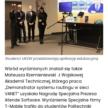
Studenci UKSW przedstawiają aplikację edukacyjną
Wśród wyróżnionych znalazł się także
Mateusza Rzemieniewski z Wojskowej
Akademii Technicznej, którego praca
„Demonstrator systemu routingu w sieci
VANET” uzyskała Nagrodę Specjalna Prezesa
Atende Software. Wyróżnienie Specjalne firmy
T-Mobile trafiło do studentów Politechniki