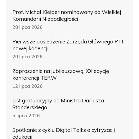
Prof. Michał Kleiber nominowany do Wielkiej
Komandorii Niepodległości
28 lipca 2026
Pierwsze posiedzenie Zarządu Głównego PTI
nowej kadencji
20 lipca 2026
Zaproszenie na jubileuszową, XX edycję
konferencji TERW
12 lipca 2026
List gratulacyjny od Ministra Dariusza
Standerskiego
5 lipca 2026
Spotkanie z cyklu Digital Talks o cyfryzacji
edukacji