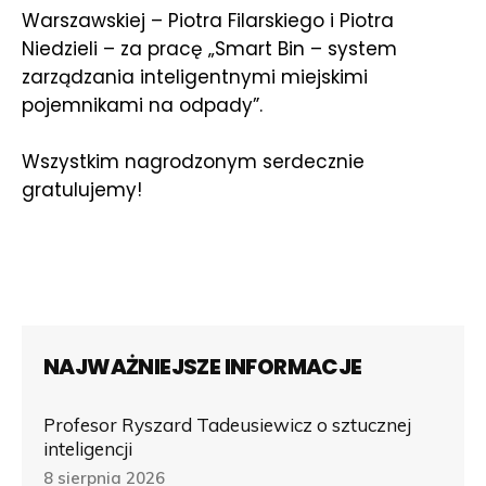
Warszawskiej – Piotra Filarskiego i Piotra
Niedzieli – za pracę „Smart Bin – system
zarządzania inteligentnymi miejskimi
pojemnikami na odpady”.
Wszystkim nagrodzonym serdecznie
gratulujemy!
NAJWAŻNIEJSZE INFORMACJE
Profesor Ryszard Tadeusiewicz o sztucznej
inteligencji
8 sierpnia 2026