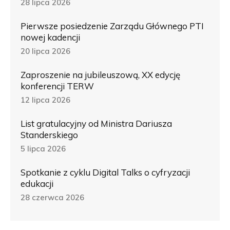
28 lipca 2026
Pierwsze posiedzenie Zarządu Głównego PTI
nowej kadencji
20 lipca 2026
Zaproszenie na jubileuszową, XX edycję
konferencji TERW
12 lipca 2026
List gratulacyjny od Ministra Dariusza
Standerskiego
5 lipca 2026
Spotkanie z cyklu Digital Talks o cyfryzacji
edukacji
28 czerwca 2026