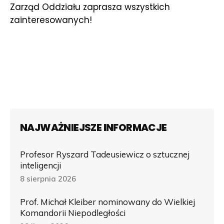
Zarząd Oddziału zaprasza wszystkich
zainteresowanych!
NAJWAŻNIEJSZE INFORMACJE
Profesor Ryszard Tadeusiewicz o sztucznej
inteligencji
8 sierpnia 2026
Prof. Michał Kleiber nominowany do Wielkiej
Komandorii Niepodległości