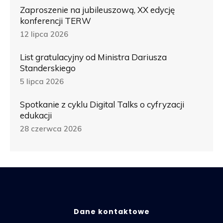
Zaproszenie na jubileuszową, XX edycję
konferencji TERW
12 lipca 2026
List gratulacyjny od Ministra Dariusza
Standerskiego
5 lipca 2026
Spotkanie z cyklu Digital Talks o cyfryzacji
edukacji
28 czerwca 2026
Dane kontaktowe