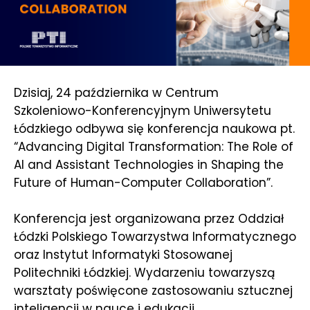
Dzisiaj, 24 października w Centrum
Szkoleniowo-Konferencyjnym Uniwersytetu
Łódzkiego odbywa się konferencja naukowa pt.
“Advancing Digital Transformation: The Role of
AI and Assistant Technologies in Shaping the
Future of Human-Computer Collaboration”.
Konferencja jest organizowana przez Oddział
Łódzki Polskiego Towarzystwa Informatycznego
oraz Instytut Informatyki Stosowanej
Politechniki Łódzkiej. Wydarzeniu towarzyszą
warsztaty poświęcone zastosowaniu sztucznej
inteligencji w nauce i edukacji.