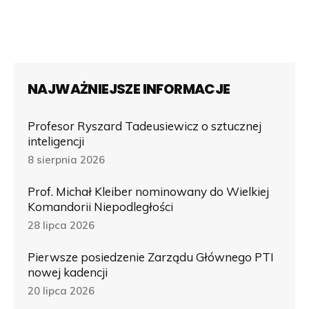
NAJWAŻNIEJSZE INFORMACJE
Profesor Ryszard Tadeusiewicz o sztucznej
inteligencji
8 sierpnia 2026
Prof. Michał Kleiber nominowany do Wielkiej
Komandorii Niepodległości
28 lipca 2026
Pierwsze posiedzenie Zarządu Głównego PTI
nowej kadencji
20 lipca 2026