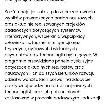
Konferencja jest okazją do zaprezentowania
wyników prowadzonych badań naukowych
oraz aktualnie realizowanych projektów
badawczych dotyczących systemów
interaktywnych, wspierania współpracy
człowieka i sztucznej inteligencji oraz
fizycznych, cyfrowych i wirtualnych
asystentów oraz technologii asystujących. W
programie przewidziano panele dyskusyjne
dotyczące aktualnych rezultatów prac
naukowych i ich dalszych kierunków rozwoju.
Udział w warsztatach pozwoli na zdobycie
praktycznej wiedzy na temat najnowszych
technologii AI oraz ich potencjalnych
zastosowań w procesie badawczym i edukacji.