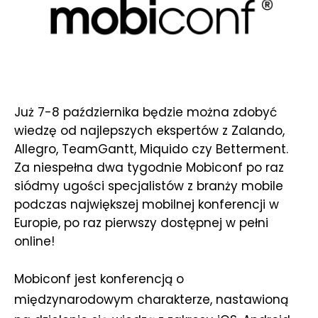
Już 7-8 października będzie można zdobyć
wiedzę od najlepszych ekspertów z Zalando,
Allegro, TeamGantt, Miquido czy Betterment.
Za niespełna dwa tygodnie Mobiconf po raz
siódmy ugości specjalistów z branży mobile
podczas największej mobilnej konferencji w
Europie, po raz pierwszy dostępnej w pełni
online!
Mobiconf jest konferencją o
międzynarodowym charakterze, nastawioną