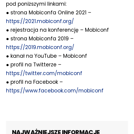
pod poniższymi linkami:
● strona Mobiconfa Online 2021 –
https://2021.mobiconf.org/
● rejestracja na konferencję – Mobiconf
● strona Mobiconfa 2019 –
https://2019.mobiconf.org/
● kanał na YouTube – Mobiconf
● profil na Twitterze –
https://twitter.com/mobiconf
● profil na Facebook –
https://www.facebook.com/mobiconf
NAJWAŻNIEJSZE INFORMACJE