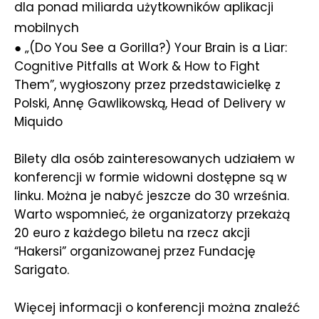
dla ponad miliarda użytkowników aplikacji
mobilnych
● „(Do You See a Gorilla?) Your Brain is a Liar:
Cognitive Pitfalls at Work & How to Fight
Them”, wygłoszony przez przedstawicielkę z
Polski, Annę Gawlikowską, Head of Delivery w
Miquido
Bilety dla osób zainteresowanych udziałem w
konferencji w formie widowni dostępne są w
linku. Można je nabyć jeszcze do 30 września.
Warto wspomnieć, że organizatorzy przekażą
20 euro z każdego biletu na rzecz akcji
“Hakersi” organizowanej przez Fundację
Sarigato.
Więcej informacji o konferencji można znaleźć