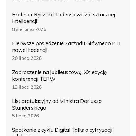
Profesor Ryszard Tadeusiewicz o sztucznej
inteligencji
8 sierpnia 2026
Pierwsze posiedzenie Zarządu Głównego PTI
nowej kadencji
20 lipca 2026
Zaproszenie na jubileuszową, XX edycję
konferencji TERW
12 lipca 2026
List gratulacyjny od Ministra Dariusza
Standerskiego
5 lipca 2026
Spotkanie z cyklu Digital Talks o cyfryzacji